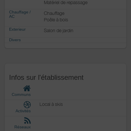
Matériel de repassage
Chauffage /
Chauffage
AC
Poêle à bois
Exterieur
Salon de jardin
Divers
Infos sur l'établissement
Communs
Local à skis
Activités
Réseaux