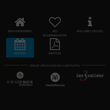
MON HÉBERGEMENT
MES
MON LIVRET D'ACCUEIL
RECOMMANDATIONS
RÉSERVER
BROCHURE
SITES ET APPLICATIONS DE LA DESTINATION: