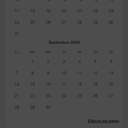
17
18
19
20
21
22
23
24
25
26
27
28
29
30
31
Septembre 2026
Lu
Ma
Me
Je
Ve
Sa
Di
1
2
3
4
5
6
7
8
9
10
11
12
13
14
15
16
17
18
19
20
21
22
23
24
25
26
27
28
29
30
Effacer les dates